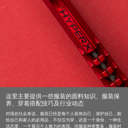
这里主要提供一些服装的面料知识、服装保
养、穿着搭配技巧及行业动态
对现在社会来说，服装已经是每个人装饰自己，保护自己，能
给自己和家人的必用品，不仅仅为穿，还是一个身份、一种生
活态度、一个展示个人魅力的表现。但服装种类繁多，服装时